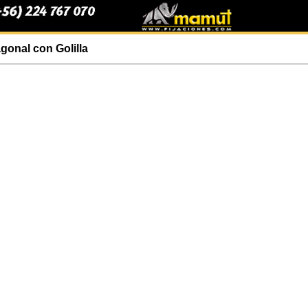
gonal con Golilla