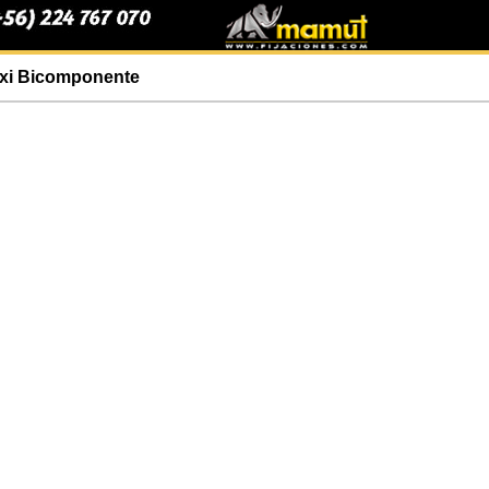
xi Bicomponente